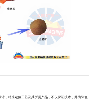
设计，精准定位工艺及其所需产品，不仅保证技术，并为降低