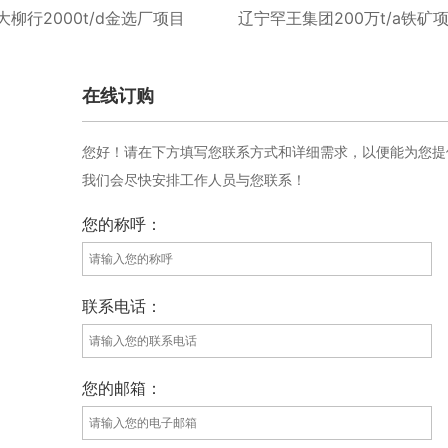
柳行2000t/d金选厂项目
辽宁罕王集团200万t/a铁矿
在线订购
您好！请在下方填写您联系方式和详细需求，以便能为您提
我们会尽快安排工作人员与您联系！
您的称呼：
联系电话：
您的邮箱：