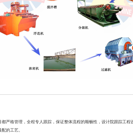
目都严格管理，全程专人跟踪，保证整体流程的顺畅性，设计院跟踪工程
最配的工艺。