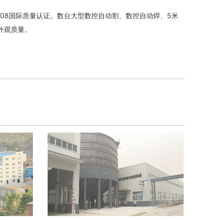
008国际质量认证。数台大型数控自动割、数控自动焊、5米
外观质量。