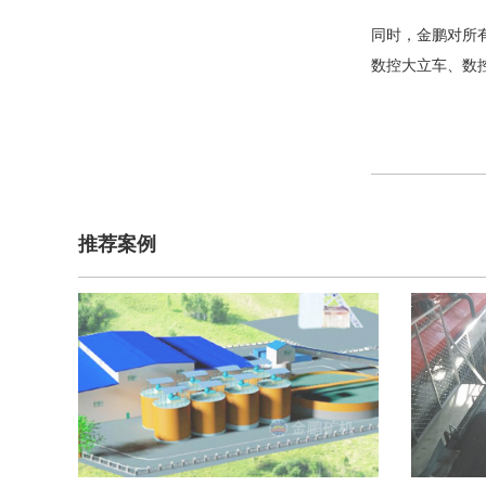
同时，金鹏对所有
数控大立车、数
推荐案例