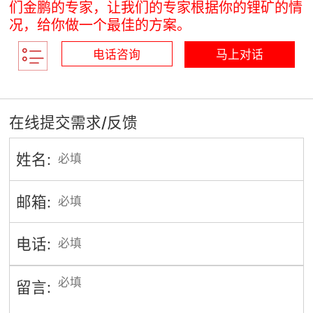
们金鹏的专家，让我们的专家根据你的锂矿的情
况，给你做一个最佳的方案。
电话咨询
马上对话
在线提交需求/反馈
姓名:
邮箱:
电话:
留言: