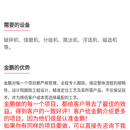
需要的设备
破碎机、球磨机、分级机、跳汰机、浮选机、磁选机
等。
金鹏的优势
金鹏对每一个项目都严格管理，全程专人跟踪，保证整体流程的顺畅
性，设计院跟踪工程设计，精准定位工艺及其所需产品，不仅保证技
术，并为降低客户成本而选择最配的工艺。
金鹏做的每一个项目，都给客户带去了最佳的效
益。得到客户的一致好评！客户给金鹏介绍更多
的项目，因为他们很是认准金鹏！
如果你有同样的项目要做，可以直接先咨询下我