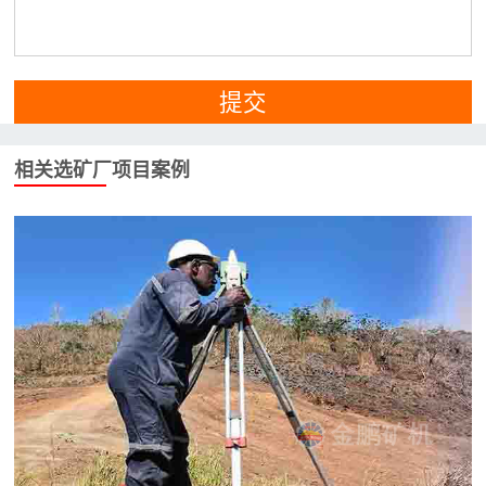
提交
相关选矿厂项目案例