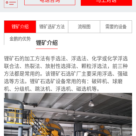
锂矿介绍
锂矿选矿方法
流程图
需要的设备
金鹏的优势
锂矿介绍
锂矿石的加工方法有手选法、浮选法、化学或化学浮选
联合法、热裂法、放射性选择法、颗粒浮选法，前三种
方法都是常用的。该锂矿石选矿厂主要采用浮选、强磁
选等方法。锂矿石选矿设备常用的有：破碎机、球磨
机、分级机、跳汰机、浮选机、磁选机等。