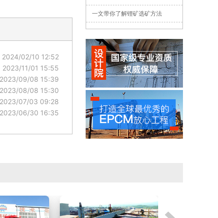
一文带你了解锂矿选矿方法
2024/02/10 12:52
2023/11/01 15:55
2023/09/08 15:39
2023/08/08 15:30
2023/07/03 09:28
2023/06/30 16:35