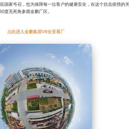
应国家号召，也为保障每一位客户的健康安全，在这个抗击疫情的
360度无死角参观金鹏厂区。
点此进入金鹏集团VR全景看厂