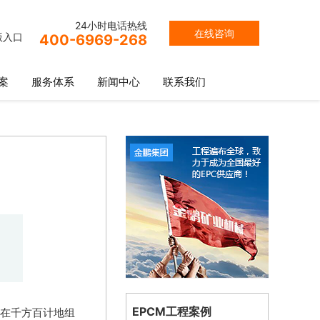
24小时电话热线
在线咨询
版入口
400-6969-268
案
服务体系
新闻中心
联系我们
EPCM工程案例
在千方百计地组