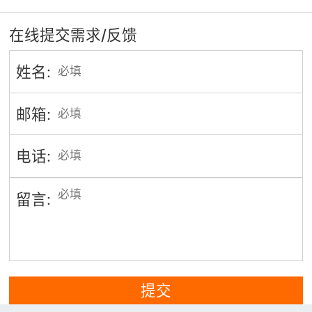
在线提交需求/反馈
姓名:
邮箱:
电话:
留言:
提交