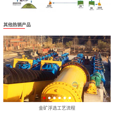
其他热销产品
金矿浮选工艺流程